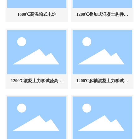
1600℃高温箱式电炉
1200℃叠加式混凝土构件力
学试验高温环境装置
1200℃混凝土力学试验高温
1200℃多轴混凝土力学试验
环境装置
高温环境装置