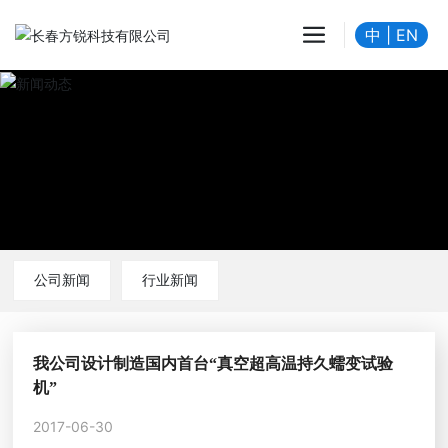
中
|
EN
公司新闻
行业新闻
我公司设计制造国内首台“真空超高温持久蠕变试验
机”
2017-06-30