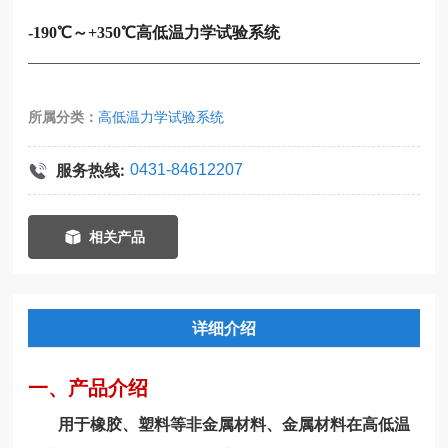
-190℃～+350℃高低温力学试验系统
所属分类：
高低温力学试验系统
服务热线:
0431-84612207
相关产品
详细介绍
一、产品介绍
用于橡胶、塑料等非金属材料、金属材料在高低温