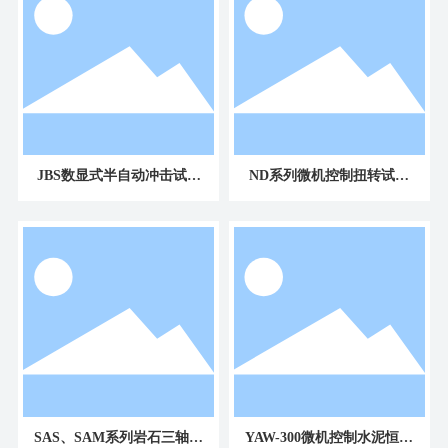
JBS数显式半自动冲击试验
ND系列微机控制扭转试验
机
机
SAS、SAM系列岩石三轴试
YAW-300微机控制水泥恒应