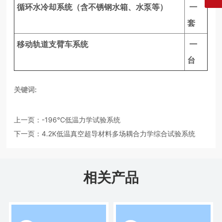
循环水冷却系统（含不锈钢水箱、水泵等）
一
套
移动轨道支臂车系统
一
台
关键词:
上一页：
-196℃低温力学试验系统
下一页：
4.2K低温真空超导材料多场耦合力学综合试验系统
相关产品