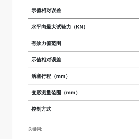
示值相对误差
水平向最大试验力（KN）
有效力值范围
示值相对误差
活塞行程（mm）
变形测量范围（mm）
控制方式
关键词: