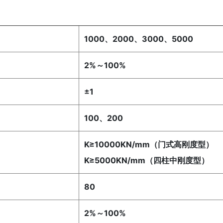
1000、2000、3000、5000
2%～100%
±1
100、200
K≥10000KN/mm（门式高刚度型）
K≥5000KN/mm（四柱中刚度型）
80
2%～100%