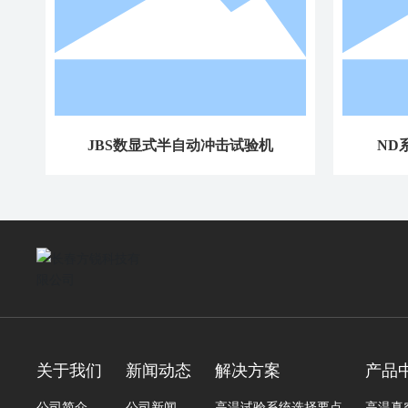
JBS数显式半自动冲击试验机
ND
关于我们
新闻动态
解决方案
产品
公司简介
公司新闻
高温试验系统选择要点
高温真