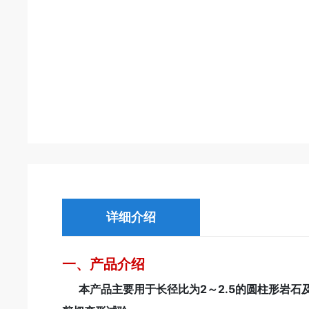
详细介绍
一、产品介绍
本产品主要用于长径比为2～2.5的圆柱形岩石