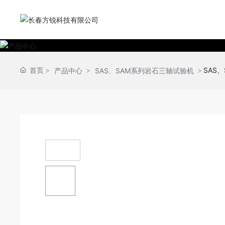
首页
SAS
产品中心
SAS、SAM系列岩石三轴试验机