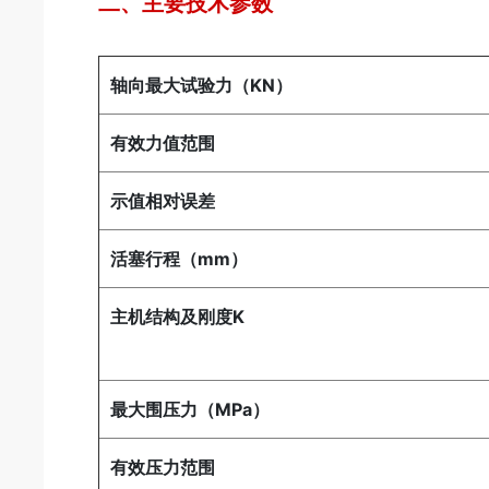
二、主要技术参数
轴向最大试验力（KN）
有效力值范围
示值相对误差
活塞行程（mm）
主机结构及刚度K
最大围压力（MPa）
有效压力范围