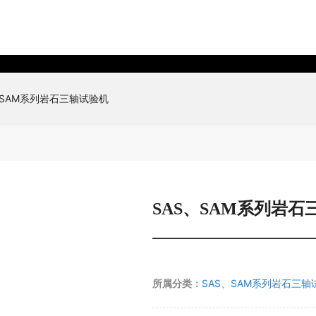
、SAM系列岩石三轴试验机
SAS、SAM系列岩石
所属分类：
SAS、SAM系列岩石三轴