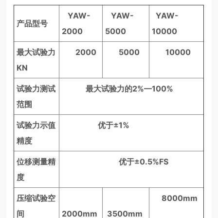
YAW-
YAW-
YAW-
产品型号
2000
5000
10000
最大试验力
2000
5000
10000
KN
试验力测试
最大试验力的2%—100%
范围
试验力示值
优于±1%
精度
位移测量精
优于±0.5%FS
度
压缩试验空
8000mm
间
2000mm
3500mm