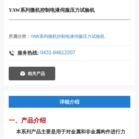
YAW系列微机控制电液伺服压力试验机
所属分类：
YAW系列微机控制电液伺服压力试验机
服务热线:
0431-84612207
相关产品
详细介绍
一、产品介绍
本系列产品主要是用于对金属和非金属构件进行力