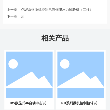
上一页：
YAW系列微机控制电液伺服压力试验机（二柱）
下一页：
无
相关产品
JBS数显式半自动冲击试验
ND系列微机控制扭转试验
机
机