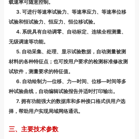
载速率可随意控制。
3. 可进行等速率试验力、等速率应力、等速率位移
试验和恒试验力、恒应力、恒位移试验。
4. 系统具有自动调零、自动标定、连续全程测量、
无级调速等功能。
5. 自动采集、处理、显示试验数据，自动测量被测
材料的各种特征点；也可按用户要求的检测标准修改测
试软件，测量要求的特征值。
6. 自动绘制力—位移、力—时间、位移—时间等多
种试验曲线，自动编辑试验报告并适时打印输出。
7. 拥有功能强大的数据库和多种接口格式供用户选
择，帮助用户实现局域网络通讯。
三、主要技术参数