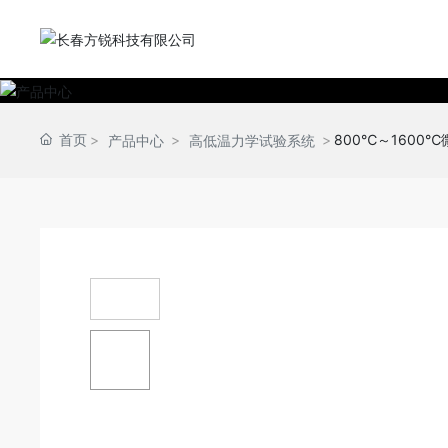
首页
800℃～1600
产品中心
高低温力学试验系统