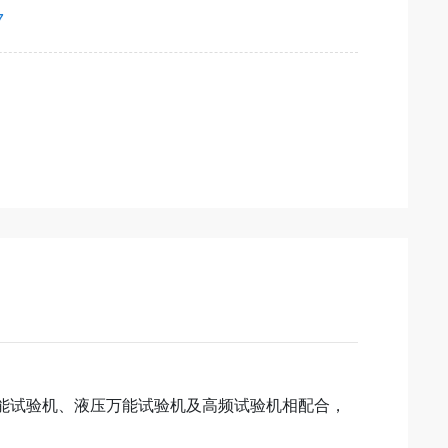
7
能试验机、液压万能试验机及高频试验机相配合，