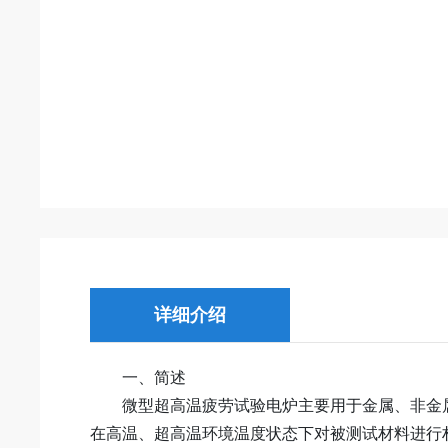
详细介绍
一、简述
微型超高温疲劳试验电炉主要用于金属、非金属
在高温、超高温环境温度状态下对被测试材料进行