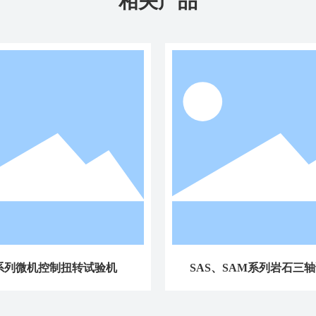
相关产品
系列微机控制扭转试验机
SAS、SAM系列岩石三