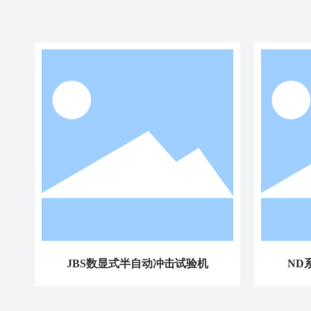
JBS数显式半自动冲击试验机
ND