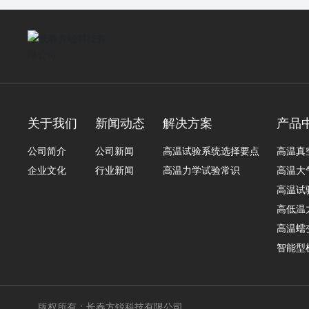
关于我们
新闻动态
解决方案
产品
公司简介
公司新闻
高温试验系统选择要点
高温真
企业文化
行业新闻
高温力学试验常识
高温大
高温试
高低温
高温蠕
智能型
版权所有：长春方锐科技有限公司