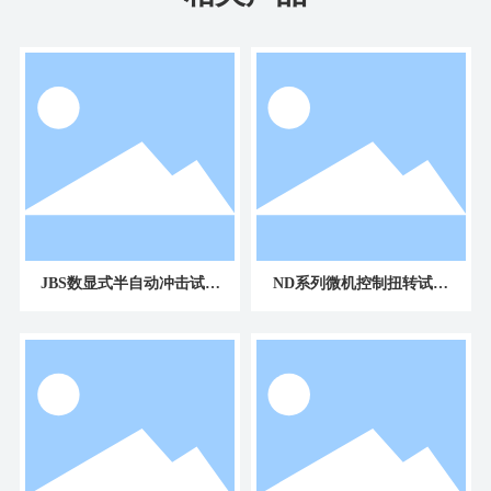
JBS数显式半自动冲击试验
ND系列微机控制扭转试验
机
机