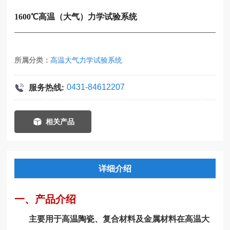
1600℃高温（大气）力学试验系统
所属分类：
高温大气力学试验系统
服务热线:
0431-84612207
相关产品
详细介绍
一、产品介绍
主要用于高温陶瓷、复合材料及金属材料在高温大