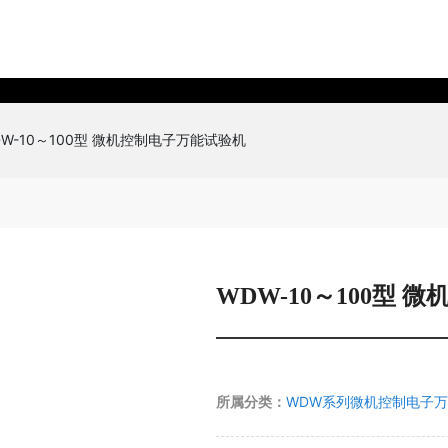
DW-10～100型 微机控制电子万能试验机
WDW-10～100型
所属分类：
WDW系列微机控制电子