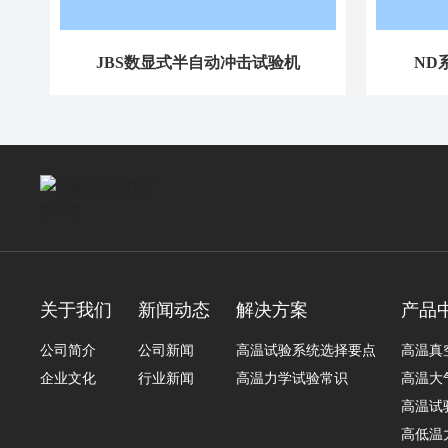
JBS数显式半自动冲击试验机
ND
关于我们
新闻动态
解决方案
产品
公司简介
公司新闻
高温试验系统选择要点
高温真
企业文化
行业新闻
高温力学试验常识
高温大
高温试
高低温