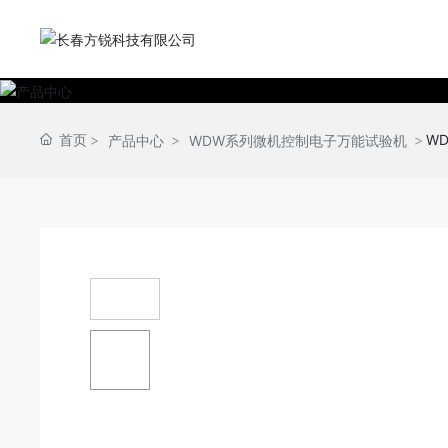
首页
W
产品中心
WDW系列微机控制电子万能试验机