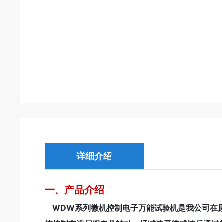
详细介绍
一、产品介绍
WDW系列微机控制电子万能试验机是我公司在原