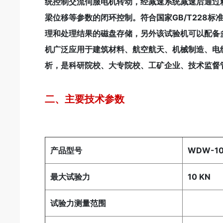
统控制交流伺服电机转动，经减速系统减速后通过
梁位移等参数的闭环控制。符合国家GB/T228
理和处理结果的磁盘存储，另外该试验机可以配备
机广泛应用于建筑材料、航空航天、机械制造、电
析，是科研院校、大专院校、工矿企业、技术监督
二、主要技术参数
产品型号
WDW-1
最大试验力
10 KN
试验力测量范围
最大试