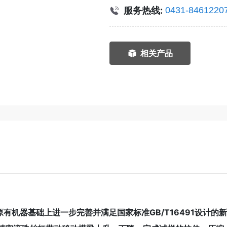
服务热线:
0431-8461220
相关产品
有机器基础上进一步完善并满足国家标准GB/T16491设计