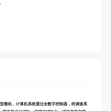
7
的新型整机，计算机系统通过全数字控制器，经调速系