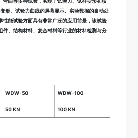
、弯曲等多种试验，实现了试验力、试样变形和横
样变形、试验力曲线的屏幕显示、实验数据的自动处
学性能试验方面具有非常广泛的应用前景，该试验
组件、结构材料、复合材料等行业的材料检测与分
WDW-50
WDW-100
50 KN
100 KN